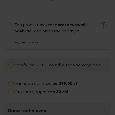
Ten produkt możesz
zarezerwować i
odebrać
w salonie stacjonarnym.
Wybierz salon
Zamów do 12:00 - wysyłka tego samego dnia
Darmowa dostawa
od 299,00 zł
Kup teraz, zapłać
za 30 dni
Dane techniczne