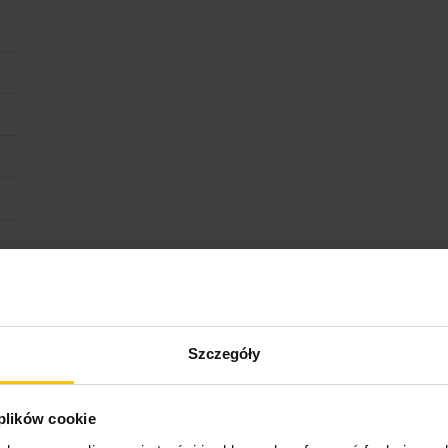
Szczegóły
 plików cookie