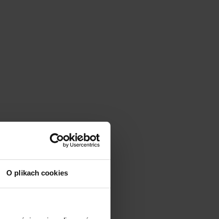
O plikach cookies