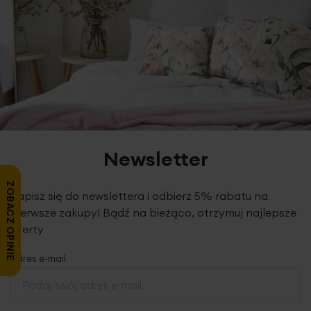
Newsletter
ZOBACZ OPINIE
Zapisz się do newslettera i odbierz 5% rabatu na
pierwsze zakupy! Bądź na bieżąco, otrzymuj najlepsze
oferty
Adres e-mail