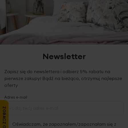
Newsletter
Zapisz się do newslettera i odbierz 5% rabatu na
pierwsze zakupy! Bądź na bieżąco, otrzymuj najlepsze
oferty
Adres e-mail
ZOBACZ OPINIE
Oświadczam, że zapoznałem/zapoznałam się z