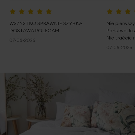
100%
100%
WSZYSTKO SPRAWNIE SZYBKA
Nie pierwsz
DOSTAWA POLECAM
Państwa Je
Nie traćcie 
07-08-2026
07-08-2026