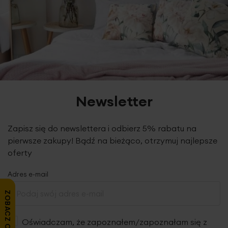
Newsletter
Zapisz się do newslettera i odbierz 5% rabatu na
pierwsze zakupy! Bądź na bieżąco, otrzymuj najlepsze
oferty
Adres e-mail
ZOBACZ OPINIE
Oświadczam, że zapoznałem/zapoznałam się z