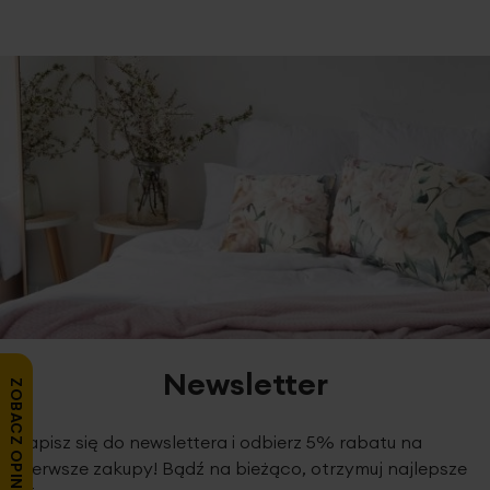
Newsletter
ZOBACZ OPINIE
Zapisz się do newslettera i odbierz 5% rabatu na
pierwsze zakupy! Bądź na bieżąco, otrzymuj najlepsze