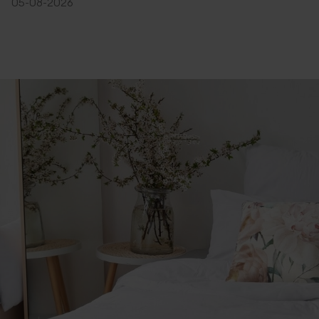
05-08-2026