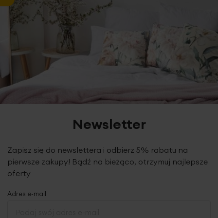
Newsletter
Zapisz się do newslettera i odbierz 5% rabatu na
pierwsze zakupy! Bądź na bieżąco, otrzymuj najlepsze
oferty
Adres e-mail