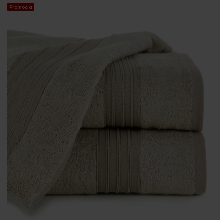
Promocja