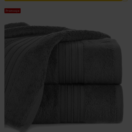
Promocja