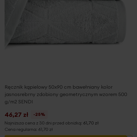
Ręcznik kąpielowy 50x90 cm bawełniany kolor
jasnosrebrny zdobiony geometrycznym wzorem 500
g/m2 SENDI
46,27 zł
-25%
Najniższa cena z 30 dni przed obniżką:
61,70 zł
Cena regularna:
61,70 zł