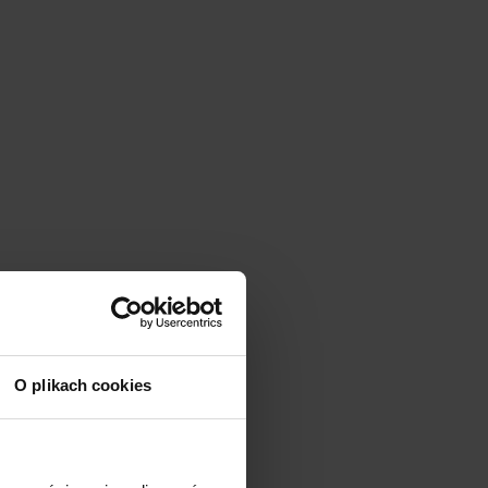
O plikach cookies