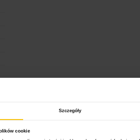
Szczegóły
 plików cookie