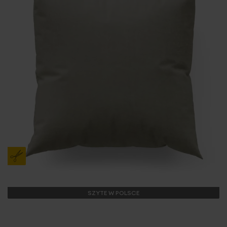
SZYTE W POLSCE