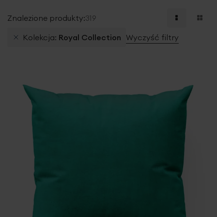
Znalezione produkty:
319
Kolekcja
Royal Collection
Wyczyść filtry