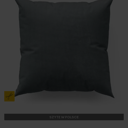
SZYTE W POLSCE