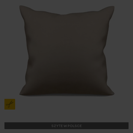
SZYTE W POLSCE