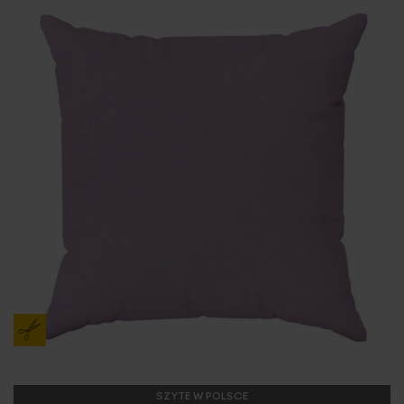
SZYTE W POLSCE