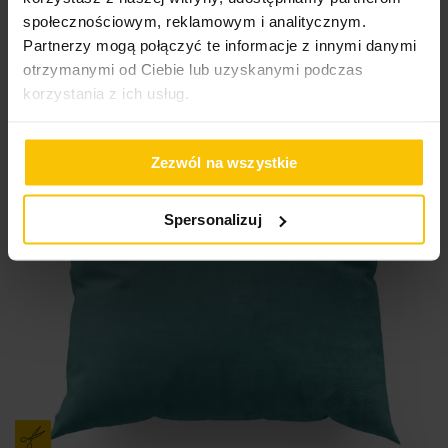
społecznościowym, reklamowym i analitycznym.
Partnerzy mogą połączyć te informacje z innymi danymi
otrzymanymi od Ciebie lub uzyskanymi podczas
korzystania z ich usług.
Zezwól na wszystkie
Spersonalizuj