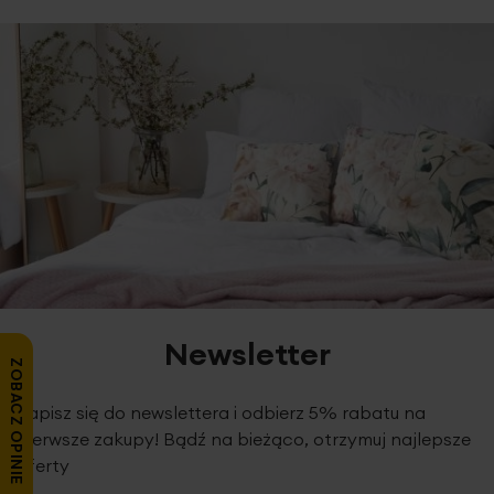
Newsletter
ZOBACZ OPINIE
Zapisz się do newslettera i odbierz 5% rabatu na
pierwsze zakupy! Bądź na bieżąco, otrzymuj najlepsze
oferty