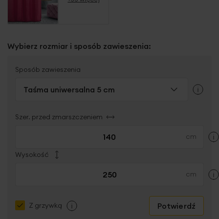
Wybierz rozmiar i sposób zawieszenia:
Sposób zawieszenia
Taśma uniwersalna 5 cm
Szer. przed zmarszczeniem
Wysokość
Potwierdź
Z grzywką