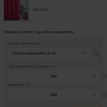
+55 więcej
Wybierz rozmiar i sposób zawieszenia:
Sposób zawieszenia
Taśma uniwersalna 5 cm
Szer. przed zmarszczeniem
Wysokość