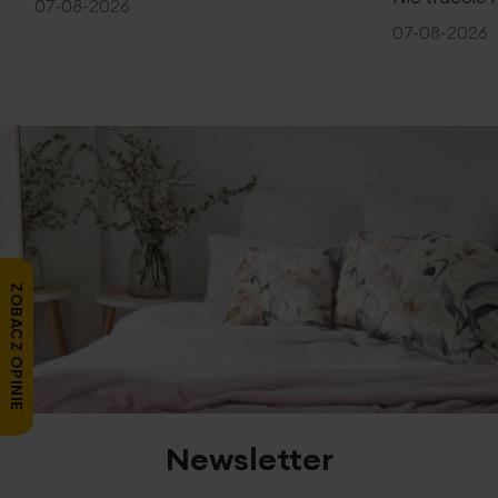
07-08-2026
07-08-2026
ZOBACZ OPINIE
Newsletter