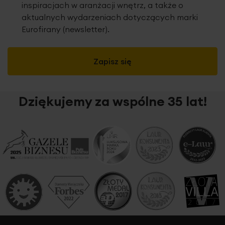
inspiracjach w aranżacji wnętrz, a także o
aktualnych wydarzeniach dotyczących marki
Eurofirany (newsletter).
Zapisz się
Dziękujemy za wspólne 35 lat!