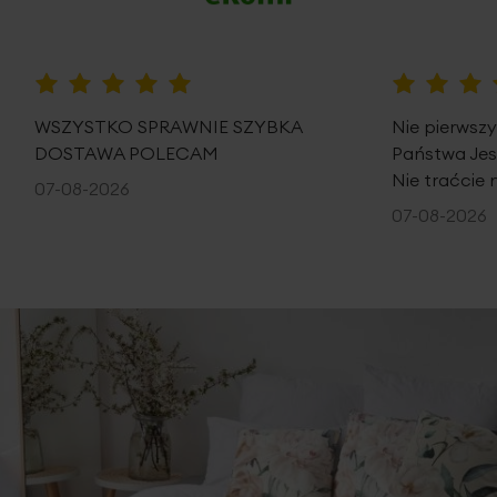
100%
100%
WSZYSTKO SPRAWNIE SZYBKA
Nie pierwsz
DOSTAWA POLECAM
Państwa Je
Nie traćcie 
07-08-2026
07-08-2026