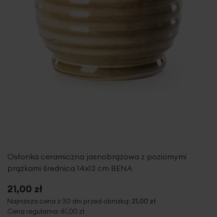
Osłonka ceramiczna jasnobrązowa z poziomymi
prążkami średnica 14x13 cm BENA
21,00 zł
Najniższa cena z 30 dni przed obniżką:
21,00 zł
Cena regularna:
61,00 zł