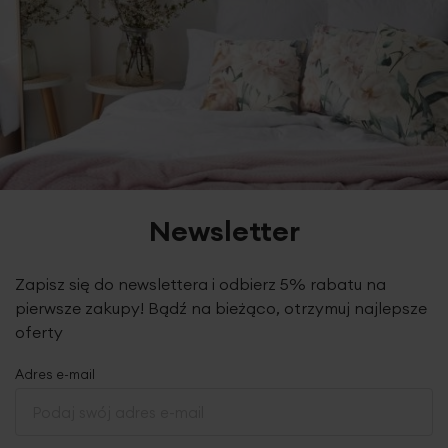
Newsletter
Zapisz się do newslettera i odbierz 5% rabatu na
pierwsze zakupy! Bądź na bieżąco, otrzymuj najlepsze
oferty
Adres e-mail