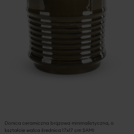
Donica ceramiczna brązowa minimalistyczna, o
kształcie walca średnica 17x17 cm SAMI