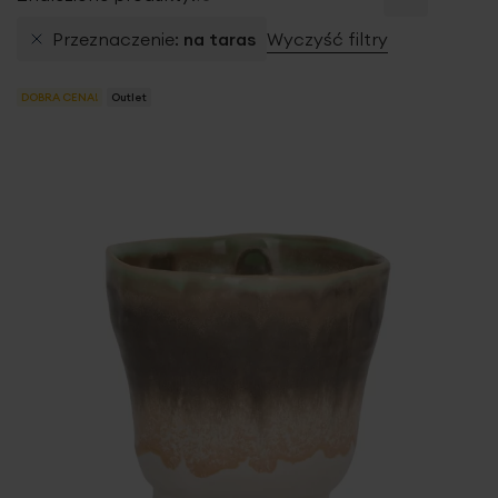
Przeznaczenie
na taras
Wyczyść filtry
DOBRA CENA!
Outlet