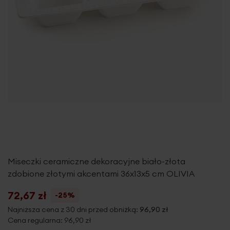
Miseczki ceramiczne dekoracyjne biało-złota
zdobione złotymi akcentami 36x13x5 cm OLIVIA
72,67 zł
-25%
Najniższa cena z 30 dni przed obniżką:
96,90 zł
Cena regularna:
96,90 zł