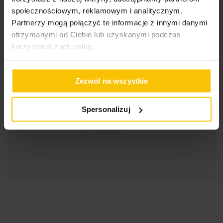
społecznościowym, reklamowym i analitycznym.
Partnerzy mogą połączyć te informacje z innymi danymi
otrzymanymi od Ciebie lub uzyskanymi podczas
korzystania z ich usług.
Zezwól na wszystkie
Spersonalizuj