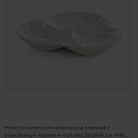
Miseczki ceramiczne dekoracyjne kremowe z
przecieranym wzorem w stylu eko 25x25x4 cm AVRIL