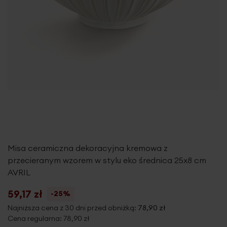
Misa ceramiczna dekoracyjna kremowa z
przecieranym wzorem w stylu eko średnica 25x8 cm
AVRIL
59,17 zł
-25%
Najniższa cena z 30 dni przed obniżką:
78,90 zł
Cena regularna:
78,90 zł