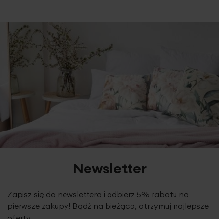
Newsletter
Zapisz się do newslettera i odbierz 5% rabatu na
pierwsze zakupy! Bądź na bieżąco, otrzymuj najlepsze
oferty