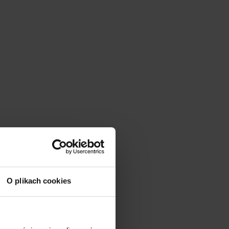
O plikach cookies