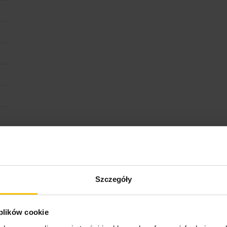
Szczegóły
 plików cookie