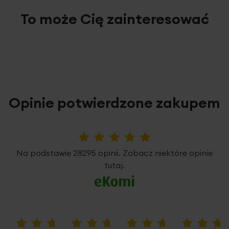
To może Cię zainteresować
Opinie potwierdzone zakupem
5%
Na podstawie 28295 opinii. Zobacz niektóre opinie
tutaj.