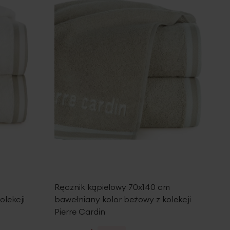
Ręcznik kąpielowy 70x140 cm
olekcji
bawełniany kolor beżowy z kolekcji
Pierre Cardin