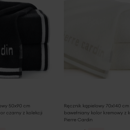
lowy 50x90 cm
Ręcznik kąpielowy 70x140 cm
or czarny z kolekcji
bawełniany kolor kremowy z k
Pierre Cardin