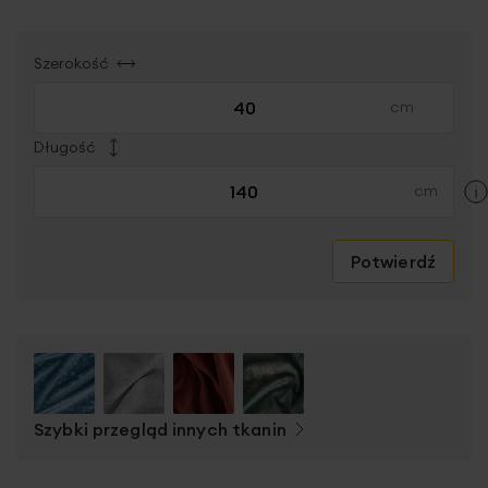
Szerokość
Długość
Potwierdź
Szybki przegląd innych tkanin