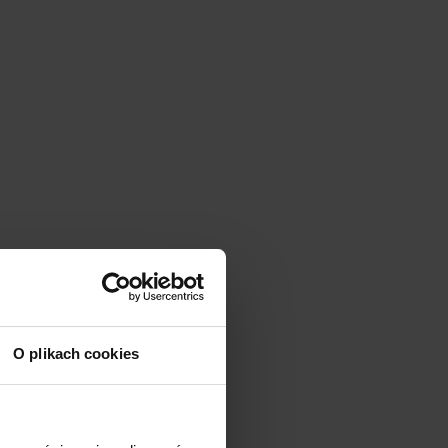
O plikach cookies