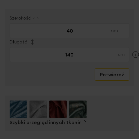
Szerokość
Długość
Potwierdź
Szybki przegląd innych tkanin