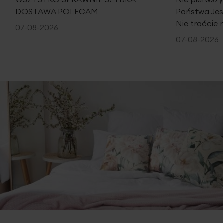
DOSTAWA POLECAM
Państwa Je
Nie traćcie 
07-08-2026
07-08-2026