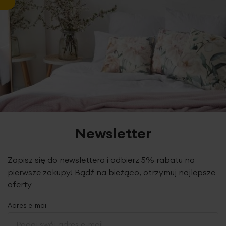
Newsletter
Zapisz się do newslettera i odbierz 5% rabatu na
pierwsze zakupy! Bądź na bieżąco, otrzymuj najlepsze
oferty
Adres e-mail