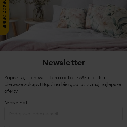
ZOBACZ OPINIE
Newsletter
Zapisz się do newslettera i odbierz 5% rabatu na
pierwsze zakupy! Bądź na bieżąco, otrzymuj najlepsze
oferty
Adres e-mail