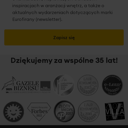
inspiracjach w aranżacji wnętrz, a także o
aktualnych wydarzeniach dotyczących marki
Eurofirany (newsletter).
Zapisz się
Dziękujemy za wspólne 35 lat!