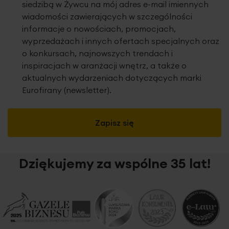
siedzibą w Żywcu na mój adres e-mail imiennych
wiadomości zawierających w szczególności
informacje o nowościach, promocjach,
wyprzedażach i innych ofertach specjalnych oraz
o konkursach, najnowszych trendach i
inspiracjach w aranżacji wnętrz, a także o
aktualnych wydarzeniach dotyczących marki
Eurofirany (newsletter).
Zapisz się
Dziękujemy za wspólne 35 lat!