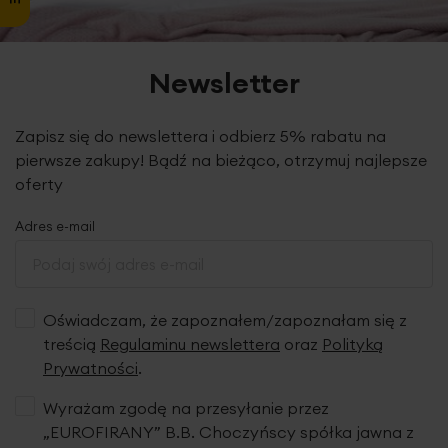
Newsletter
Zapisz się do newslettera i odbierz 5% rabatu na
pierwsze zakupy! Bądź na bieżąco, otrzymuj najlepsze
oferty
Adres e-mail
Oświadczam, że zapoznałem/zapoznałam się z
treścią
Regulaminu newslettera
oraz
Polityką
Prywatności
.
Wyrażam zgodę na przesyłanie przez
„EUROFIRANY” B.B. Choczyńscy spółka jawna z