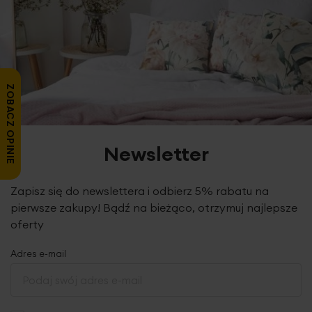
ZOBACZ OPINIE
Newsletter
Zapisz się do newslettera i odbierz 5% rabatu na
pierwsze zakupy! Bądź na bieżąco, otrzymuj najlepsze
oferty
Adres e-mail