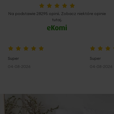
5%
Na podstawie 28295 opinii. Zobacz niektóre opinie
tutaj.
100%
100%
Super
Super
04-08-2026
04-08-2026