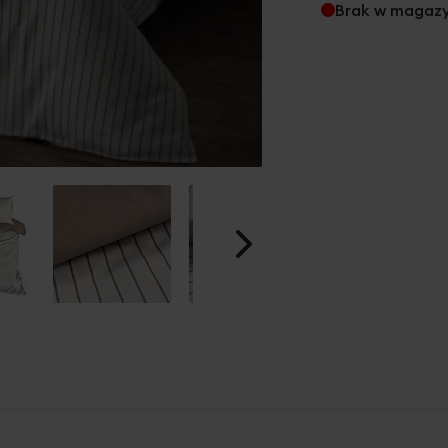
Brak w magaz