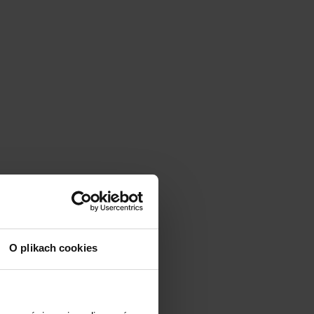
O plikach cookies
Nowość