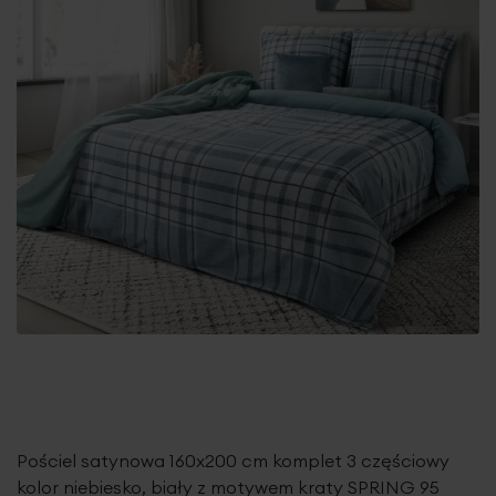
Pościel satynowa 160x200 cm komplet 3 częściowy
kolor niebiesko, biały z motywem kraty SPRING 95