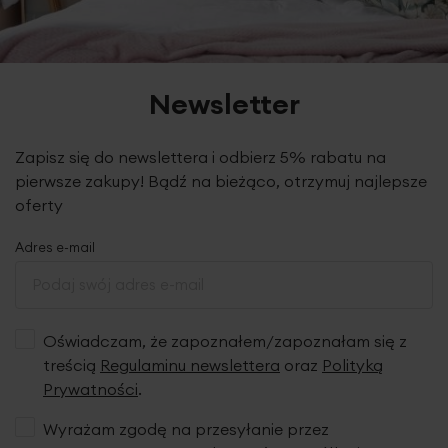
Newsletter
Zapisz się do newslettera i odbierz 5% rabatu na
pierwsze zakupy! Bądź na bieżąco, otrzymuj najlepsze
oferty
Adres e-mail
Oświadczam, że zapoznałem/zapoznałam się z
treścią
Regulaminu newslettera
oraz
Polityką
Prywatności
.
Wyrażam zgodę na przesyłanie przez