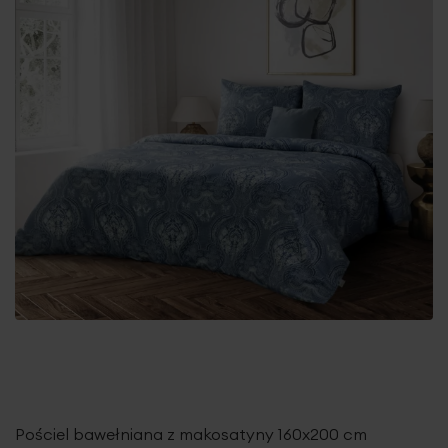
Pościel bawełniana z makosatyny 160x200 cm