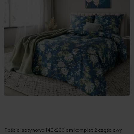
Pościel satynowa 140x200 cm komplet 2 częściowy