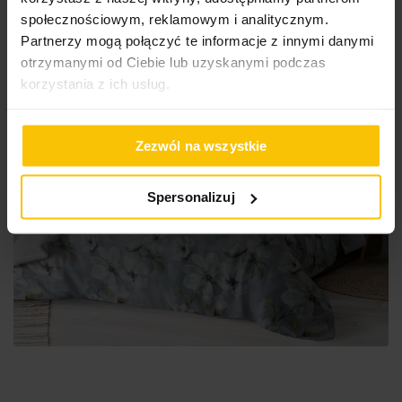
społecznościowym, reklamowym i analitycznym.
Partnerzy mogą połączyć te informacje z innymi danymi
otrzymanymi od Ciebie lub uzyskanymi podczas
korzystania z ich usług.
Zezwól na wszystkie
Spersonalizuj