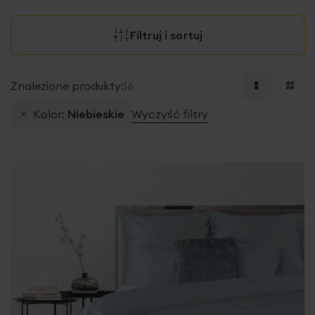
Filtruj i sortuj
Znalezione produkty:
16
Kolor
Niebieskie
Wyczyść filtry