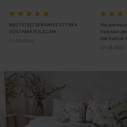
100%
100%
WSZYSTKO SPRAWNIE SZYBKA
Nie pierwsz
DOSTAWA POLECAM
Państwa Je
Nie traćcie 
07-08-2026
07-08-2026