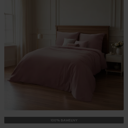
100% BAWEŁNY