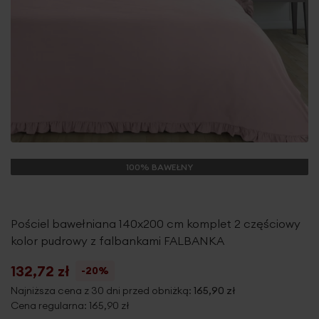
100% BAWEŁNY
Pościel bawełniana 140x200 cm komplet 2 częściowy
kolor pudrowy z falbankami FALBANKA
132,72 zł
-20%
Najniższa cena z 30 dni przed obniżką:
165,90 zł
Cena regularna:
165,90 zł