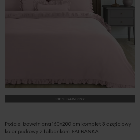
100% BAWEŁNY
Pościel bawełniana 160x200 cm komplet 3 częściowy
kolor pudrowy z falbankami FALBANKA