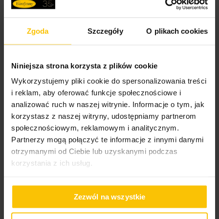
Promocja
Zgoda
Szczegóły
O plikach cookies
Niniejsza strona korzysta z plików cookie
Wykorzystujemy pliki cookie do spersonalizowania treści
i reklam, aby oferować funkcje społecznościowe i
analizować ruch w naszej witrynie. Informacje o tym, jak
korzystasz z naszej witryny, udostępniamy partnerom
społecznościowym, reklamowym i analitycznym.
Partnerzy mogą połączyć te informacje z innymi danymi
otrzymanymi od Ciebie lub uzyskanymi podczas
korzystania z ich usług.
Zezwól na wszystkie