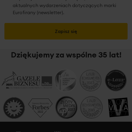
aktualnych wydarzeniach dotyczących marki
Eurofirany (newsletter).
Zapisz się
Dziękujemy za wspólne 35 lat!