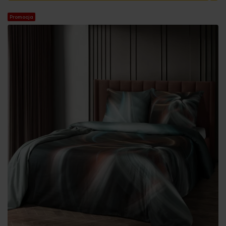
Promocja