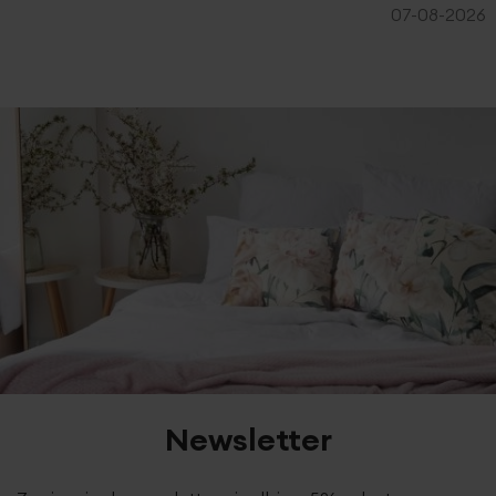
07-08-2026
Newsletter