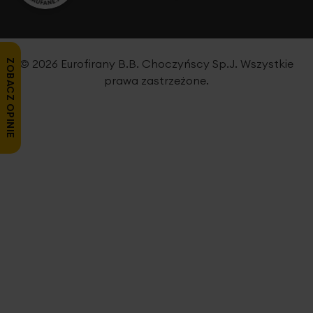
© 2026 Eurofirany B.B. Choczyńscy Sp.J. Wszystkie
ZOBACZ OPINIE
prawa zastrzeżone.