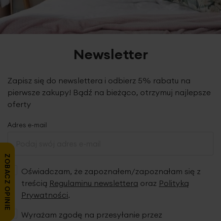
Newsletter
Zapisz się do newslettera i odbierz 5% rabatu na
pierwsze zakupy! Bądź na bieżąco, otrzymuj najlepsze
oferty
Adres e-mail
ZOBACZ OPINIE
Oświadczam, że zapoznałem/zapoznałam się z
treścią
Regulaminu newslettera
oraz
Polityką
Prywatności
.
Wyrażam zgodę na przesyłanie przez