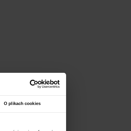
O plikach cookies