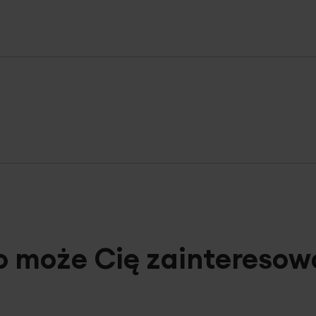
o może Cię zainteresow