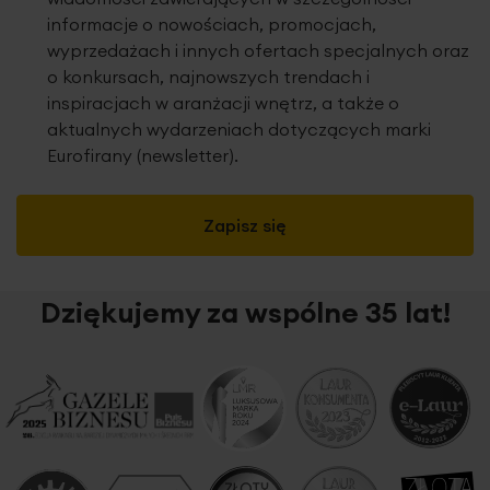
informacje o nowościach, promocjach,
wyprzedażach i innych ofertach specjalnych oraz
o konkursach, najnowszych trendach i
inspiracjach w aranżacji wnętrz, a także o
aktualnych wydarzeniach dotyczących marki
Eurofirany (newsletter).
Zapisz się
Dziękujemy za wspólne 35 lat!