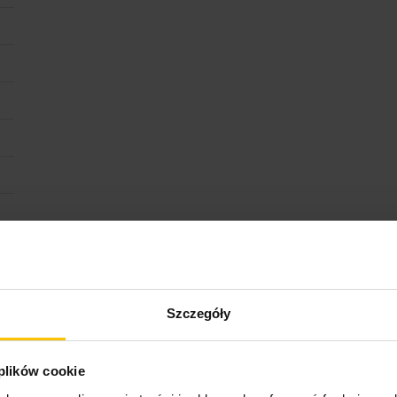
Szczegóły
 plików cookie