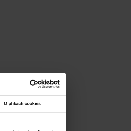
O plikach cookies