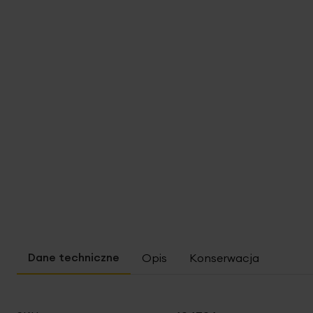
Opis
Konserwacja
Więcej