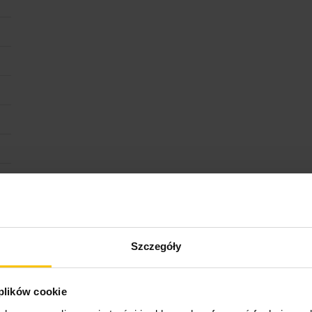
Szczegóły
 plików cookie