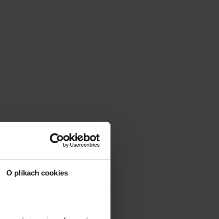
O plikach cookies