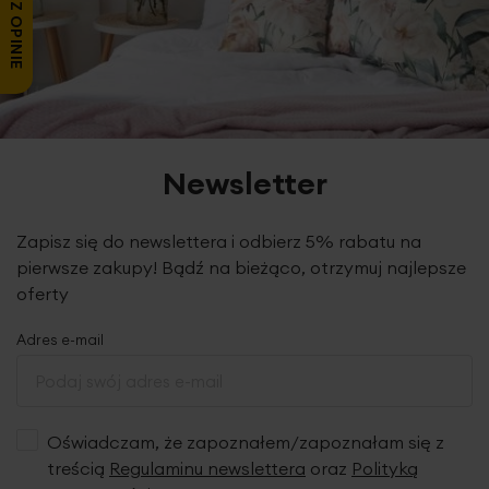
ZOBACZ OPINIE
Newsletter
Zapisz się do newslettera i odbierz 5% rabatu na
pierwsze zakupy! Bądź na bieżąco, otrzymuj najlepsze
oferty
Adres e-mail
Oświadczam, że zapoznałem/zapoznałam się z
treścią
Regulaminu newslettera
oraz
Polityką