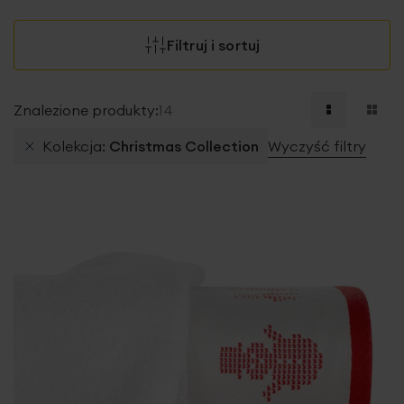
Filtruj i sortuj
Znalezione produkty:
14
Kolekcja
Christmas Collection
Wyczyść filtry