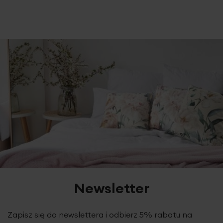
Newsletter
Zapisz się do newslettera i odbierz 5% rabatu na