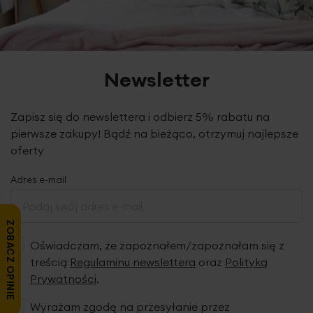
Newsletter
Zapisz się do newslettera i odbierz 5% rabatu na
pierwsze zakupy! Bądź na bieżąco, otrzymuj najlepsze
oferty
Adres e-mail
ZOBACZ OPINIE
Oświadczam, że zapoznałem/zapoznałam się z
treścią
Regulaminu newslettera
oraz
Polityką
Prywatności
.
Wyrażam zgodę na przesyłanie przez