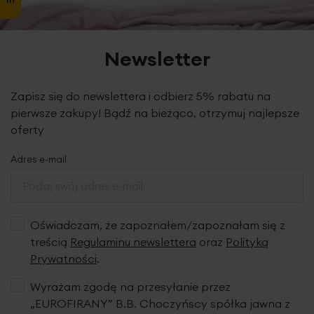
Newsletter
Zapisz się do newslettera i odbierz 5% rabatu na
pierwsze zakupy! Bądź na bieżąco, otrzymuj najlepsze
oferty
Adres e-mail
Oświadczam, że zapoznałem/zapoznałam się z
treścią
Regulaminu newslettera
oraz
Polityką
Prywatności
.
Wyrażam zgodę na przesyłanie przez
„EUROFIRANY” B.B. Choczyńscy spółka jawna z