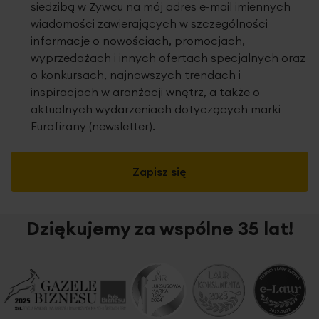
siedzibą w Żywcu na mój adres e-mail imiennych
wiadomości zawierających w szczególności
informacje o nowościach, promocjach,
wyprzedażach i innych ofertach specjalnych oraz
o konkursach, najnowszych trendach i
inspiracjach w aranżacji wnętrz, a także o
aktualnych wydarzeniach dotyczących marki
Eurofirany (newsletter).
Zapisz się
Dziękujemy za wspólne 35 lat!