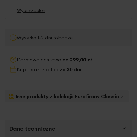
Wybierz salon
Wysyłka 1-2 dni robocze
Darmowa dostawa
od 299,00 zł
Kup teraz, zapłać
za 30 dni
Inne produkty z kolekcji:
Eurofirany Classic
Dane techniczne