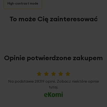
High-contrast mode
To może Cię zainteresować
Opinie potwierdzone zakupem
5%
Na podstawie 28319 opinii. Zobacz niektóre opinie
tutaj.