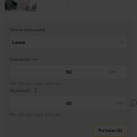
Strona łańcuszka
Szerokość
Min. 50 cm, max. 260 cm
Wysokość
Min. 60 cm, max. 240 cm
Potwierdź