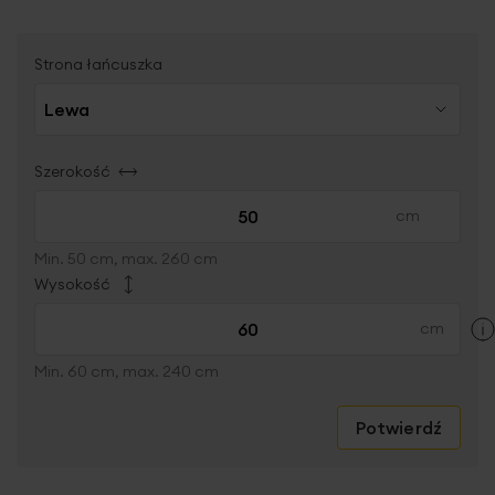
Strona łańcuszka
Szerokość
Min. 50 cm, max. 260 cm
Wysokość
Min. 60 cm, max. 240 cm
Potwierdź