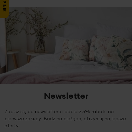
Newsletter
Zapisz się do newslettera i odbierz 5% rabatu na
pierwsze zakupy! Bądź na bieżąco, otrzymuj najlepsze
oferty