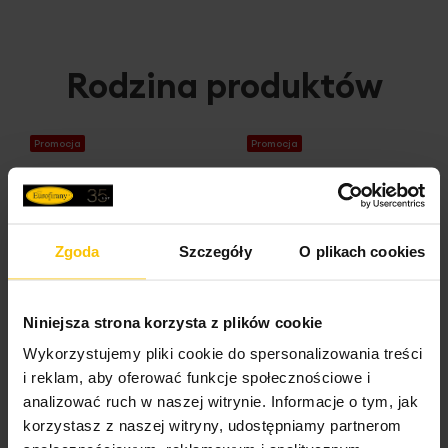
Rodzina produktów
Promocja
Promocja
Zgoda
Szczegóły
O plikach cookies
Niniejsza strona korzysta z plików cookie
Wykorzystujemy pliki cookie do spersonalizowania treści
i reklam, aby oferować funkcje społecznościowe i
analizować ruch w naszej witrynie. Informacje o tym, jak
korzystasz z naszej witryny, udostępniamy partnerom