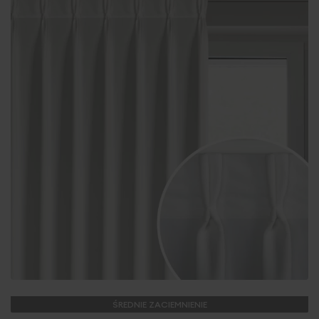
ŚREDNIE ZACIEMNIENIE