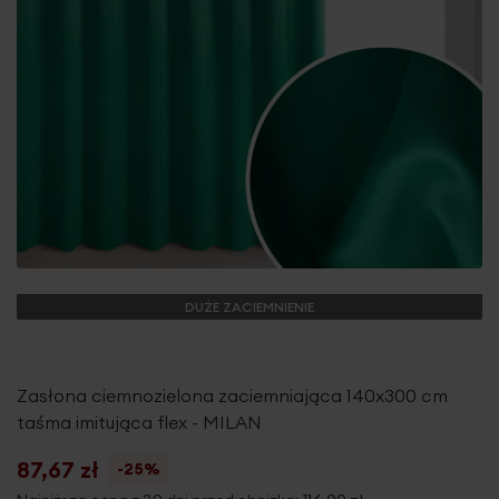
DUŻE ZACIEMNIENIE
Zasłona ciemnozielona zaciemniająca 140x300 cm
taśma imitująca flex - MILAN
87,67 zł
-25%