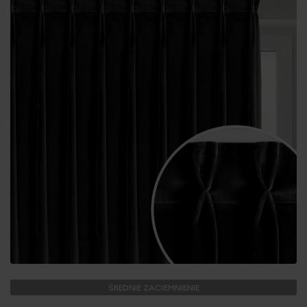
ŚREDNIE ZACIEMNIENIE