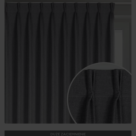
DUŻE ZACIEMNIENIE