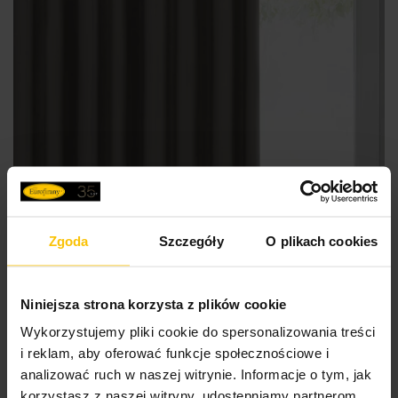
Zgoda
Szczegóły
O plikach cookies
Niniejsza strona korzysta z plików cookie
Wykorzystujemy pliki cookie do spersonalizowania treści
i reklam, aby oferować funkcje społecznościowe i
analizować ruch w naszej witrynie. Informacje o tym, jak
DUŻE ZACIEMNIENIE
korzystasz z naszej witryny, udostępniamy partnerom