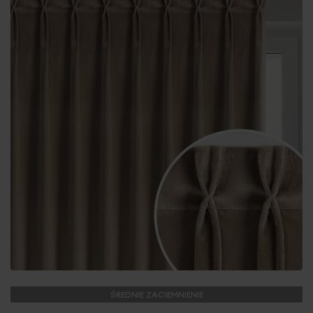
ŚREDNIE ZACIEMNIENIE