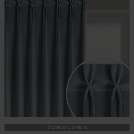
ŚREDNIE ZACIEMNIENIE